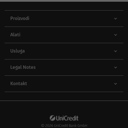
Proizvodi
Alati
Usluga
Legal Notes
Kontakt
© 2026
UniCredit Bank GmbH